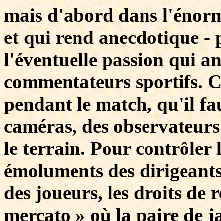
mais d'abord dans l'énorm
et qui rend anecdotique - 
l'éventuelle passion qui an
commentateurs sportifs. Ce
pendant le match, qu'il fau
caméras, des observateurs 
le terrain. Pour contrôler 
émoluments des dirigeants 
des joueurs, les droits de
mercato » où la paire de ja