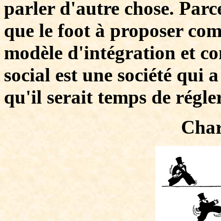
parler d'autre chose. Parc
que le foot à proposer co
modèle d'intégration et c
social est une société qui
qu'il serait temps de régle
Char