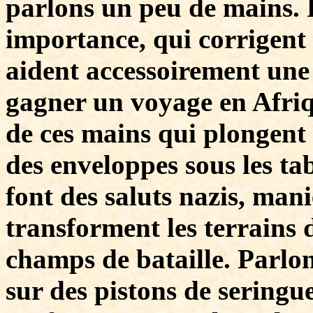
parlons un peu de mains. 
importance, qui corrigent 
aident accessoirement une
gagner un voyage en Afriq
de ces mains qui plongent d
des enveloppes sous les ta
font des saluts nazis, mani
transforment les terrains 
champs de bataille. Parlo
sur des pistons de seringu