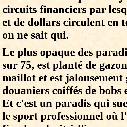
circuits financiers par les
et de dollars circulent en 
on ne sait qui.
Le plus opaque des paradis
sur 75, est planté de gazon
maillot et est jalousement 
douaniers coiffés de bobs
Et c'est un paradis qui sue
le sport professionnel où l