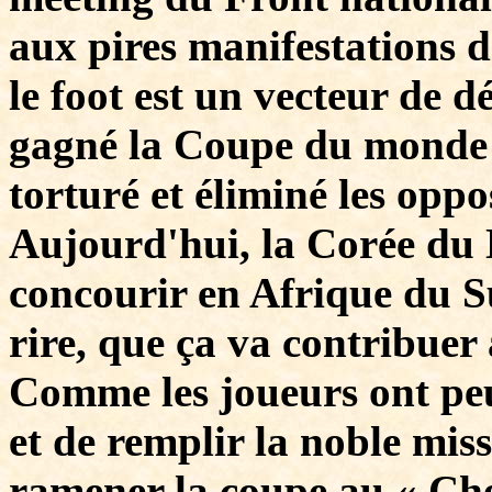
aux pires manifestations 
le foot est un vecteur de 
gagné la Coupe du monde e
torturé et éliminé les opp
Aujourd'hui, la Corée du 
concourir en Afrique du S
rire, que ça va contribuer
Comme les joueurs ont peu
et de remplir la noble miss
ramener la coupe au « Cher