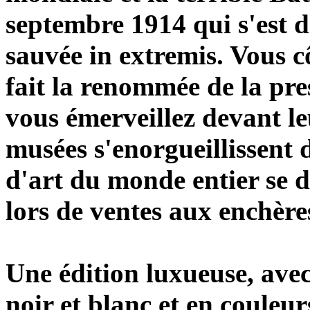
septembre 1914 qui s'est 
sauvée in extremis. Vous cô
fait la renommée de la pre
vous émerveillez devant le
musées s'enorgueillissent 
d'art du monde entier se d
lors de ventes aux enchères
Une édition luxueuse, avec
noir et blanc et en coule