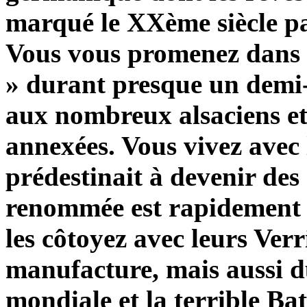
marqué le XXème siècle pa
Vous vous promenez dans N
» durant presque un demi-s
aux nombreux alsaciens et
annexées. Vous vivez avec
prédestinait à devenir des
renommée est rapidement 
les côtoyez avec leurs Verri
manufacture, mais aussi d
mondiale et la terrible Ba