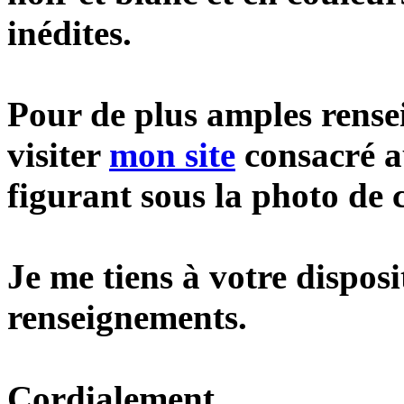
inédites.
Pour de plus amples rensei
visiter
mon site
consacré au
figurant sous la photo de 
Je me tiens à votre dispos
renseignements.
Cordialement,